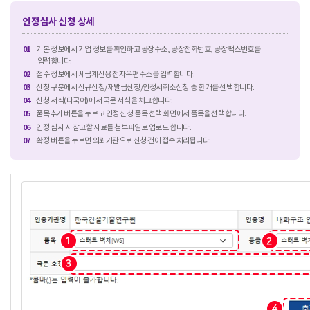
인정심사 신청 상세
01
기본 정보에서 기업 정보를 확인하고 공장주소, 공장전화번호, 공장팩스번호를
입력합니다.
02
접수 정보에서 세금계산용 전자우편주소를 입력합니다.
03
신청 구분에서 신규신청/재발급신청/인정서취소신청 중 한 개를 선택합니다.
04
신청 서식(다국어)에서 국문 서식을 체크합니다.
05
품목추가 버튼을 누르고 인정 신청 품목 선택 화면에서 품목을 선택합니다.
06
인정 심사 시 참고할 자료를 첨부파일로 업로드 합니다.
07
확정 버튼을 누르면 의뢰기관으로 신청 건이 접수 처리됩니다.