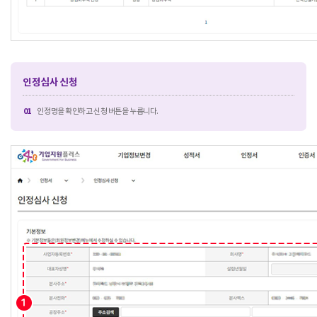
인정심사 신청
01
인정명을 확인하고 신청 버튼을 누릅니다.