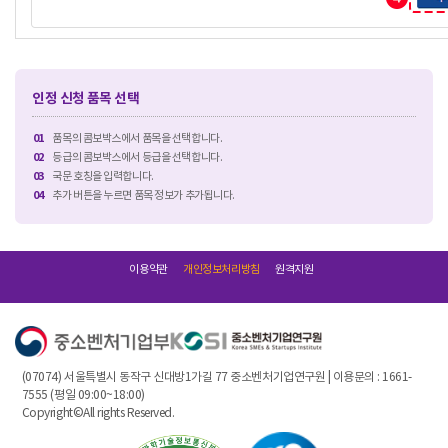
인정 신청 품목 선택
01
품목의 콤보박스에서 품목을 선택합니다.
02
등급의 콤보박스에서 등급을 선택합니다.
03
국문 호칭을 입력합니다.
04
추가 버튼을 누르면 품목 정보가 추가됩니다.
이용약관
개인정보처리방침
원격지원
(07074) 서울특별시 동작구 신대방1가길 77 중소벤처기업연구원 | 이용문의 : 1661-
7555 (평일 09:00~18:00)
Copyright©All rights Reserved.