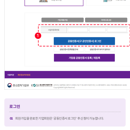
로그인
01
회원가입을 완료한 기업회원은 ‘공동인증서 로그인’ 후 신청이 가능합니다.